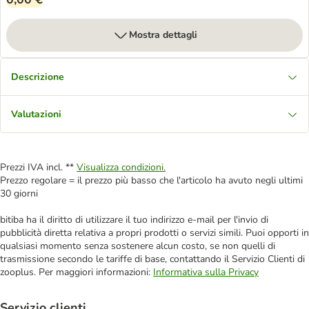
Mostra dettagli
Descrizione
Valutazioni
Prezzi IVA incl. **
Visualizza condizioni.
Prezzo regolare = il prezzo più basso che l'articolo ha avuto negli ultimi
30 giorni
bitiba ha il diritto di utilizzare il tuo indirizzo e-mail per l'invio di
pubblicità diretta relativa a propri prodotti o servizi simili. Puoi opporti in
qualsiasi momento senza sostenere alcun costo, se non quelli di
trasmissione secondo le tariffe di base, contattando il Servizio Clienti di
zooplus. Per maggiori informazioni:
Informativa sulla Privacy
Servizio clienti