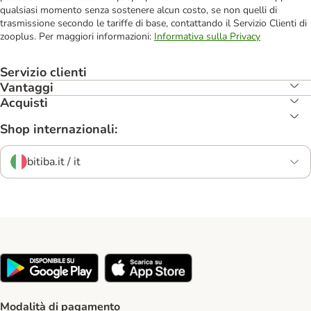
qualsiasi momento senza sostenere alcun costo, se non quelli di
trasmissione secondo le tariffe di base, contattando il Servizio Clienti di
zooplus. Per maggiori informazioni:
Informativa sulla Privacy
Servizio clienti
Vantaggi
Acquisti
Shop internazionali:
bitiba.it / it
Modalità di pagamento