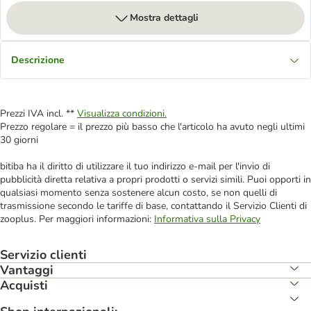
Mostra dettagli
Descrizione
Prezzi IVA incl. **
Visualizza condizioni.
Prezzo regolare = il prezzo più basso che l'articolo ha avuto negli ultimi
30 giorni
bitiba ha il diritto di utilizzare il tuo indirizzo e-mail per l'invio di
pubblicità diretta relativa a propri prodotti o servizi simili. Puoi opporti in
qualsiasi momento senza sostenere alcun costo, se non quelli di
trasmissione secondo le tariffe di base, contattando il Servizio Clienti di
zooplus. Per maggiori informazioni:
Informativa sulla Privacy
Servizio clienti
Vantaggi
Acquisti