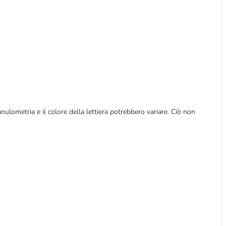
ulometria e il colore della lettiera potrebbero variare. Ciò non