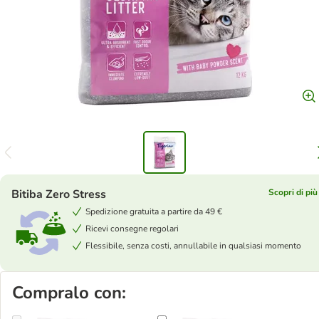
Bitiba Zero Stress
Scopri di più
Spedizione gratuita a partire da 49 €
Ricevi consegne regolari
Flessibile, senza costi, annullabile in qualsiasi momento
Compralo con: