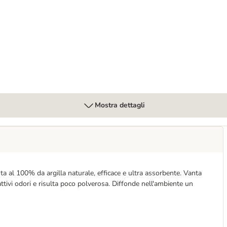
erino Premium
Mostra dettagli
 al 100% da argilla naturale, efficace e ultra assorbente. Vanta
ttivi odori e risulta poco polverosa. Diffonde nell'ambiente un