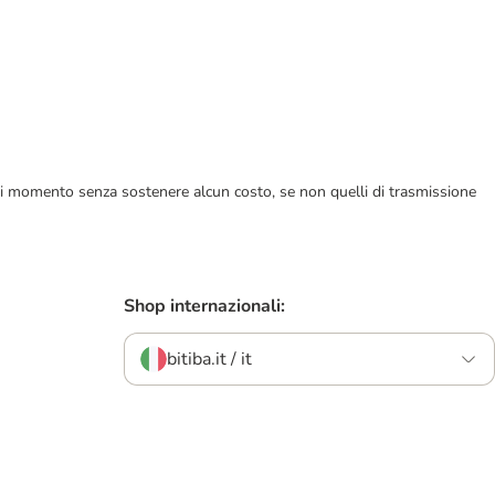
ualsiasi momento senza sostenere alcun costo, se non quelli di trasmissione
Shop internazionali:
bitiba.it / it