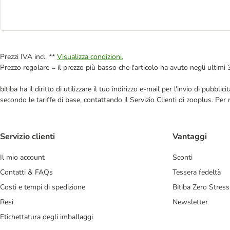
Prezzi IVA incl. **
Visualizza condizioni.
Prezzo regolare = il prezzo più basso che l'articolo ha avuto negli ultimi 
bitiba ha il diritto di utilizzare il tuo indirizzo e-mail per l'invio di pub
secondo le tariffe di base, contattando il Servizio Clienti di zooplus. Per
Servizio clienti
Vantaggi
Il mio account
Sconti
Contatti & FAQs
Tessera fedeltà
Costi e tempi di spedizione
Bitiba Zero Stress
Resi
Newsletter
Etichettatura degli imballaggi