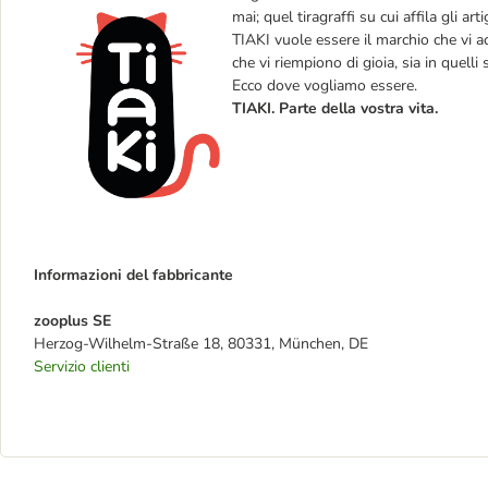
mai; quel tiragraffi su cui affila gli a
TIAKI vuole essere il marchio che vi ac
che vi riempiono di gioia, sia in quelli 
Ecco dove vogliamo essere.
TIAKI. Parte della vostra vita.
Informazioni del fabbricante
zooplus SE
Herzog-Wilhelm-Straße 18, 80331, München, DE
Servizio clienti