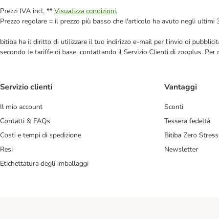
Prezzi IVA incl. **
Visualizza condizioni.
Prezzo regolare = il prezzo più basso che l'articolo ha avuto negli ultimi 
bitiba ha il diritto di utilizzare il tuo indirizzo e-mail per l'invio di pub
secondo le tariffe di base, contattando il Servizio Clienti di zooplus. Per
Servizio clienti
Vantaggi
Il mio account
Sconti
Contatti & FAQs
Tessera fedeltà
Costi e tempi di spedizione
Bitiba Zero Stress
Resi
Newsletter
Etichettatura degli imballaggi