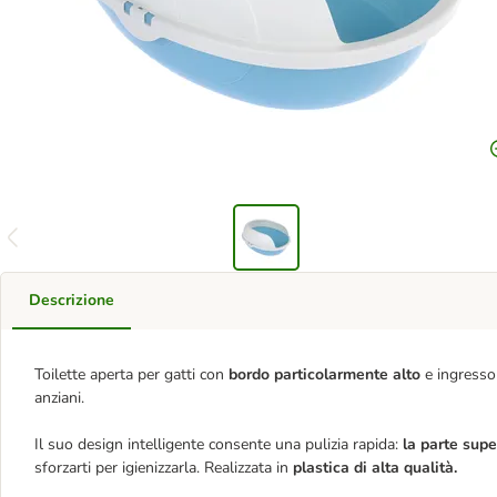
Descrizione
Toilette aperta per gatti con
bordo particolarmente alto
e ingresso 
anziani.
Il suo design intelligente consente una pulizia rapida:
la parte supe
sforzarti per igienizzarla. Realizzata in
plastica di alta qualità.