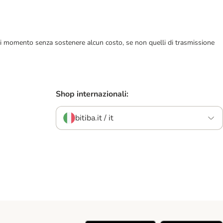
ualsiasi momento senza sostenere alcun costo, se non quelli di trasmissione
Shop internazionali:
bitiba.it / it