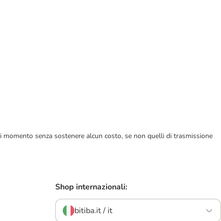
ualsiasi momento senza sostenere alcun costo, se non quelli di trasmissione
Shop internazionali:
bitiba.it / it