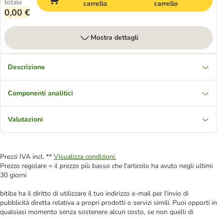
totale
carrello
carrello
0,00 €
Mostra dettagli
Descrizione
Componenti analitici
Valutazioni
Prezzi IVA incl. **
Visualizza condizioni.
Prezzo regolare = il prezzo più basso che l'articolo ha avuto negli ultimi
30 giorni
bitiba ha il diritto di utilizzare il tuo indirizzo e-mail per l'invio di
pubblicità diretta relativa a propri prodotti o servizi simili. Puoi opporti in
qualsiasi momento senza sostenere alcun costo, se non quelli di