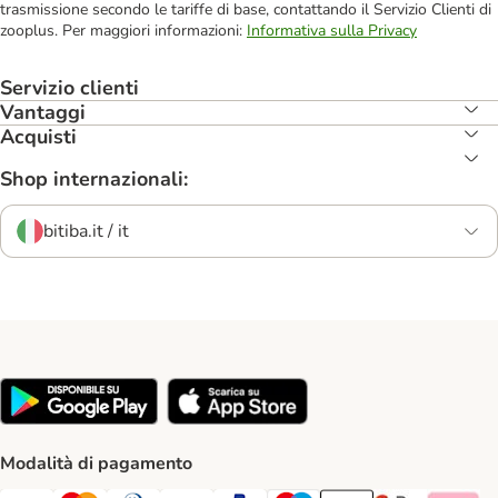
trasmissione secondo le tariffe di base, contattando il Servizio Clienti di
zooplus. Per maggiori informazioni:
Informativa sulla Privacy
Servizio clienti
Vantaggi
Acquisti
Shop internazionali:
bitiba.it / it
Modalità di pagamento