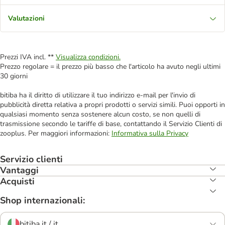
Valutazioni
Prezzi IVA incl. **
Visualizza condizioni.
Prezzo regolare = il prezzo più basso che l'articolo ha avuto negli ultimi
30 giorni
bitiba ha il diritto di utilizzare il tuo indirizzo e-mail per l'invio di
pubblicità diretta relativa a propri prodotti o servizi simili. Puoi opporti in
qualsiasi momento senza sostenere alcun costo, se non quelli di
trasmissione secondo le tariffe di base, contattando il Servizio Clienti di
zooplus. Per maggiori informazioni:
Informativa sulla Privacy
Servizio clienti
Vantaggi
Acquisti
Shop internazionali:
bitiba.it / it