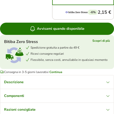
2,15 €
-6%
Avvisami quando disponibile
Scopri di più
Bitiba Zero Stress
Spedizione gratuita a partire da 49 €
Ricevi consegne regolari
Flessibile, senza costi, annullabile in qualsiasi momento
Consegna in 3-5 giorni lavorativi
Continua
Descrizione
Componenti
Razioni consigliate