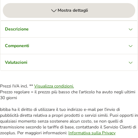
Mostra dettagli
Descrizione
Componenti
Valutazioni
Prezzi IVA incl. **
Visualizza condizioni.
Prezzo regolare = il prezzo più basso che l'articolo ha avuto negli ultimi
30 giorni
bitiba ha il diritto di utilizzare il tuo indirizzo e-mail per l'invio di
pubblicità diretta relativa a propri prodotti o servizi simili. Puoi opporti in
qualsiasi momento senza sostenere alcun costo, se non quelli di
trasmissione secondo le tariffe di base, contattando il Servizio Clienti di
zooplus. Per maggiori informazioni:
Informativa sulla Privacy