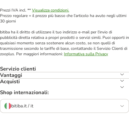
Prezzi IVA incl. **
Visualizza condizioni.
Prezzo regolare = il prezzo più basso che l'articolo ha avuto negli ultimi
30 giorni
bitiba ha il diritto di utilizzare il tuo indirizzo e-mail per l'invio di
pubblicità diretta relativa a propri prodotti o servizi simili. Puoi opporti in
qualsiasi momento senza sostenere alcun costo, se non quelli di
trasmissione secondo le tariffe di base, contattando il Servizio Clienti di
zooplus. Per maggiori informazioni:
Informativa sulla Privacy
Servizio clienti
Vantaggi
Acquisti
Shop internazionali:
bitiba.it / it