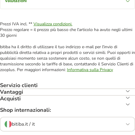
Valutazioni
Prezzi IVA incl. **
Visualizza condizioni.
Prezzo regolare = il prezzo più basso che l'articolo ha avuto negli ultimi
30 giorni
bitiba ha il diritto di utilizzare il tuo indirizzo e-mail per l'invio di
pubblicità diretta relativa a propri prodotti o servizi simili. Puoi opporti in
qualsiasi momento senza sostenere alcun costo, se non quelli di
trasmissione secondo le tariffe di base, contattando il Servizio Clienti di
zooplus. Per maggiori informazioni:
Informativa sulla Privacy
Servizio clienti
Vantaggi
Acquisti
Shop internazionali:
bitiba.it / it