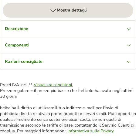
Mostra dettagli
Descrizione
Componenti
Razioni consigliate
Prezzi IVA incl. **
Visualizza condizioni.
Prezzo regolare = il prezzo più basso che l'articolo ha avuto negli ultimi
30 giorni
bitiba ha il diritto di utilizzare il tuo indirizzo e-mail per l'invio di
pubblicità diretta relativa a propri prodotti o servizi simili. Puoi opporti in
qualsiasi momento senza sostenere alcun costo, se non quelli di
trasmissione secondo le tariffe di base, contattando il Servizio Clienti di
zooplus. Per maggiori informazioni:
Informativa sulla Privacy