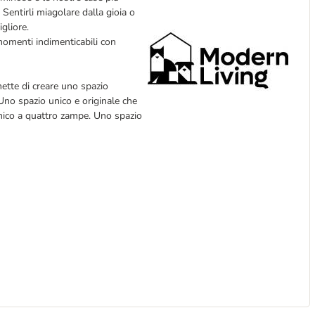
. Sentirli miagolare dalla gioia o
gliore.
omenti indimenticabili con
ette di creare uno spazio
Uno spazio unico e originale che
amico a quattro zampe. Uno spazio