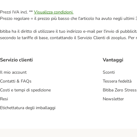
Prezzi IVA incl. **
Visualizza condizioni.
Prezzo regolare = il prezzo più basso che l'articolo ha avuto negli ultimi 
bitiba ha il diritto di utilizzare il tuo indirizzo e-mail per l'invio di pub
secondo le tariffe di base, contattando il Servizio Clienti di zooplus. Per
Servizio clienti
Vantaggi
Il mio account
Sconti
Contatti & FAQs
Tessera fedeltà
Costi e tempi di spedizione
Bitiba Zero Stress
Resi
Newsletter
Etichettatura degli imballaggi