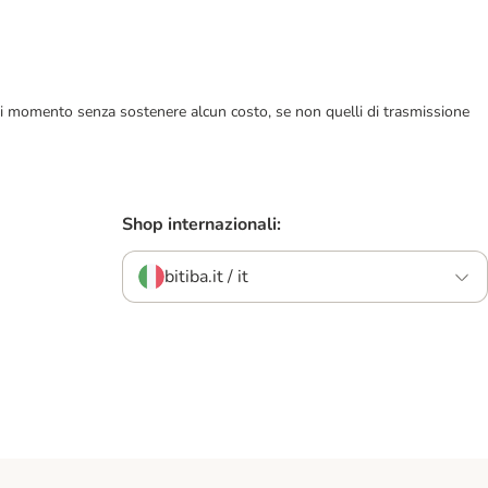
ualsiasi momento senza sostenere alcun costo, se non quelli di trasmissione
Shop internazionali:
bitiba.it / it