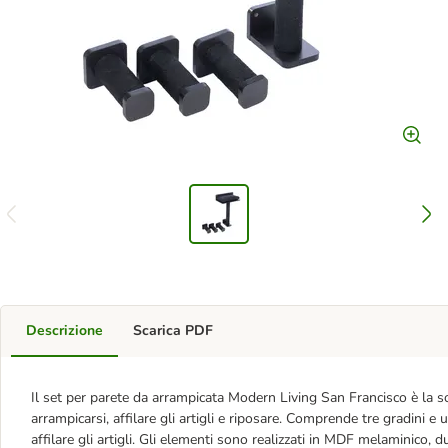
Descrizione
Scarica PDF
Il set per parete da arrampicata Modern Living San Francisco è la sol
arrampicarsi, affilare gli artigli e riposare. Comprende tre gradini 
affilare gli artigli. Gli elementi sono realizzati in MDF melaminico, du