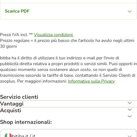
Scarica PDF
Prezzi IVA incl. **
Visualizza condizioni.
Prezzo regolare = il prezzo più basso che l'articolo ha avuto negli ultimi
30 giorni
bitiba ha il diritto di utilizzare il tuo indirizzo e-mail per l'invio di
pubblicità diretta relativa a propri prodotti o servizi simili. Puoi opporti in
qualsiasi momento senza sostenere alcun costo, se non quelli di
trasmissione secondo le tariffe di base, contattando il Servizio Clienti di
zooplus. Per maggiori informazioni:
Informativa sulla Privacy
Servizio clienti
Vantaggi
Acquisti
Shop internazionali:
bitiba.it / it