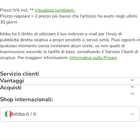
Prezzi IVA incl. **
Visualizza condizioni.
Prezzo regolare = il prezzo più basso che l'articolo ha avuto negli ultimi
30 giorni
bitiba ha il diritto di utilizzare il tuo indirizzo e-mail per l'invio di
pubblicità diretta relativa a propri prodotti o servizi simili. Puoi opporti in
qualsiasi momento senza sostenere alcun costo, se non quelli di
trasmissione secondo le tariffe di base, contattando il Servizio Clienti di
zooplus. Per maggiori informazioni:
Informativa sulla Privacy
Servizio clienti
Vantaggi
Acquisti
Shop internazionali:
bitiba.it / it