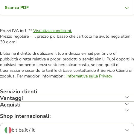
Scarica PDF
Prezzi IVA incl. **
Visualizza condizioni.
Prezzo regolare = il prezzo più basso che l'articolo ha avuto negli ultimi
30 giorni
bitiba ha il diritto di utilizzare il tuo indirizzo e-mail per l'invio di
pubblicità diretta relativa a propri prodotti o servizi simili. Puoi opporti in
qualsiasi momento senza sostenere alcun costo, se non quelli di
trasmissione secondo le tariffe di base, contattando il Servizio Clienti di
zooplus. Per maggiori informazioni:
Informativa sulla Privacy
Servizio clienti
Vantaggi
Acquisti
Shop internazionali:
bitiba.it / it