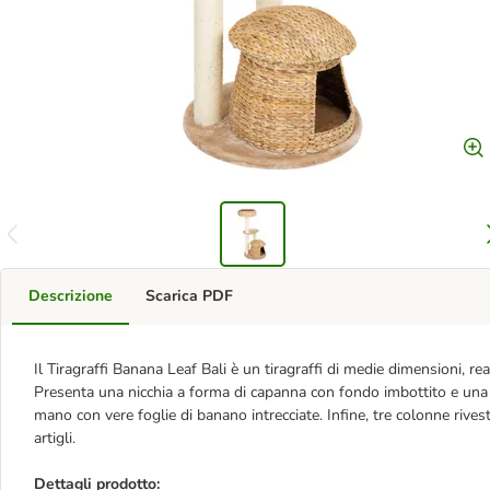
Descrizione
Scarica PDF
Il Tiragraffi Banana Leaf Bali è un tiragraffi di medie dimensioni, re
Presenta una nicchia a forma di capanna con fondo imbottito e una
mano con vere foglie di banano intrecciate. Infine, tre colonne rivest
artigli.
Dettagli prodotto: