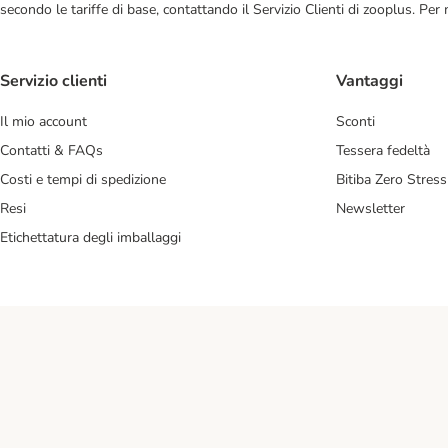
secondo le tariffe di base, contattando il Servizio Clienti di zooplus. Per
Servizio clienti
Vantaggi
Il mio account
Sconti
Contatti & FAQs
Tessera fedeltà
Costi e tempi di spedizione
Bitiba Zero Stress
Resi
Newsletter
Etichettatura degli imballaggi