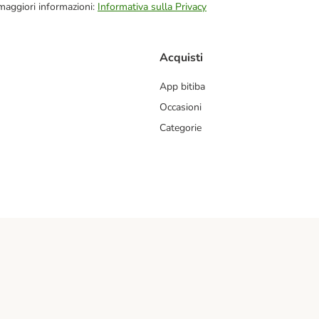
 maggiori informazioni:
Informativa sulla Privacy
Acquisti
App bitiba
Occasioni
Categorie