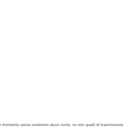
ualsiasi momento senza sostenere alcun costo, se non quelli di trasmissione