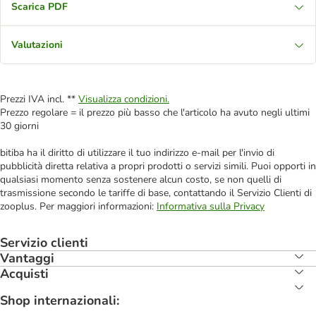
Scarica PDF
Valutazioni
Prezzi IVA incl. **
Visualizza condizioni.
Prezzo regolare = il prezzo più basso che l'articolo ha avuto negli ultimi
30 giorni
bitiba ha il diritto di utilizzare il tuo indirizzo e-mail per l'invio di
pubblicità diretta relativa a propri prodotti o servizi simili. Puoi opporti in
qualsiasi momento senza sostenere alcun costo, se non quelli di
trasmissione secondo le tariffe di base, contattando il Servizio Clienti di
zooplus. Per maggiori informazioni:
Informativa sulla Privacy
Servizio clienti
Vantaggi
Acquisti
Shop internazionali: