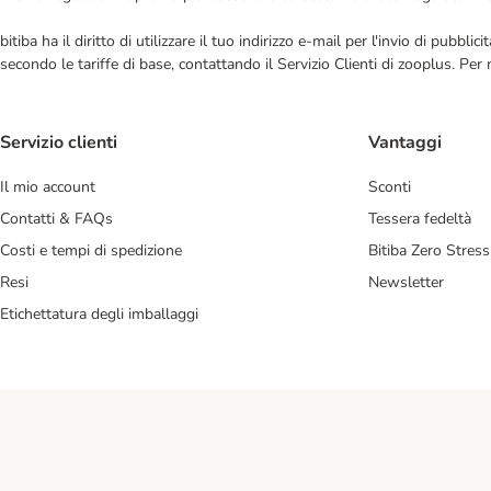
bitiba ha il diritto di utilizzare il tuo indirizzo e-mail per l'invio di pub
secondo le tariffe di base, contattando il Servizio Clienti di zooplus. Per
Servizio clienti
Vantaggi
Il mio account
Sconti
Contatti & FAQs
Tessera fedeltà
Costi e tempi di spedizione
Bitiba Zero Stress
Resi
Newsletter
Etichettatura degli imballaggi