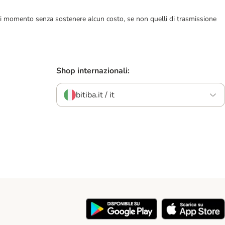
ualsiasi momento senza sostenere alcun costo, se non quelli di trasmissione
Shop internazionali:
bitiba.it / it