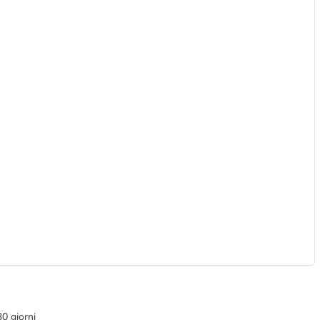
30 giorni