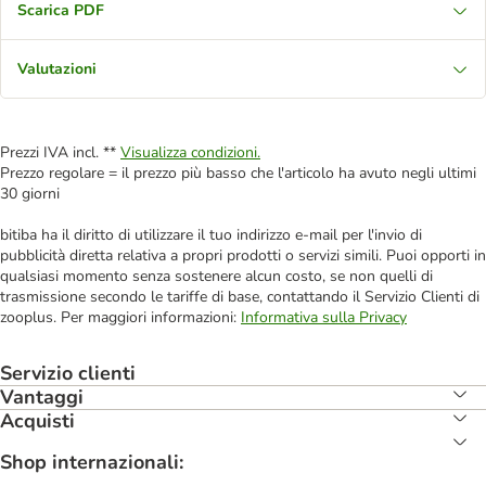
Scarica PDF
Valutazioni
Prezzi IVA incl. **
Visualizza condizioni.
Prezzo regolare = il prezzo più basso che l'articolo ha avuto negli ultimi
30 giorni
bitiba ha il diritto di utilizzare il tuo indirizzo e-mail per l'invio di
pubblicità diretta relativa a propri prodotti o servizi simili. Puoi opporti in
qualsiasi momento senza sostenere alcun costo, se non quelli di
trasmissione secondo le tariffe di base, contattando il Servizio Clienti di
zooplus. Per maggiori informazioni:
Informativa sulla Privacy
Servizio clienti
Vantaggi
Acquisti
Shop internazionali: