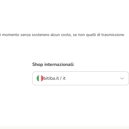
ualsiasi momento senza sostenere alcun costo, se non quelli di trasmissione
Shop internazionali:
bitiba.it / it