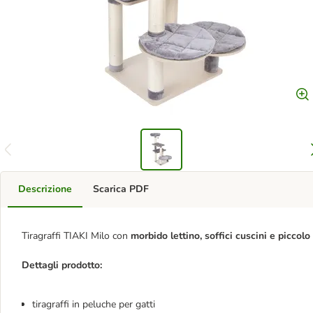
Descrizione
Scarica PDF
Tiragraffi TIAKI Milo con
morbido lettino, soffici cuscini e piccolo 
Dettagli prodotto:
tiragraffi in peluche per gatti