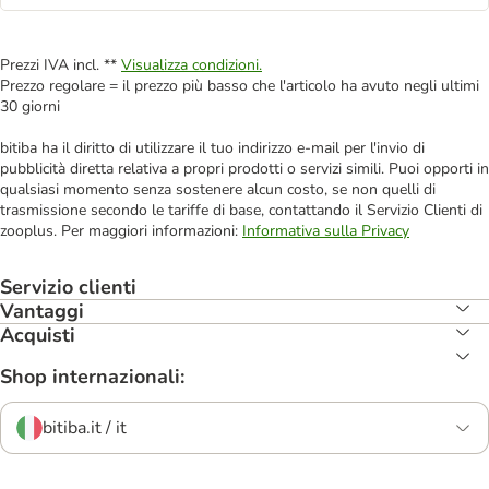
Prezzi IVA incl. **
Visualizza condizioni.
Prezzo regolare = il prezzo più basso che l'articolo ha avuto negli ultimi
30 giorni
bitiba ha il diritto di utilizzare il tuo indirizzo e-mail per l'invio di
pubblicità diretta relativa a propri prodotti o servizi simili. Puoi opporti in
qualsiasi momento senza sostenere alcun costo, se non quelli di
trasmissione secondo le tariffe di base, contattando il Servizio Clienti di
zooplus. Per maggiori informazioni:
Informativa sulla Privacy
Servizio clienti
Vantaggi
Acquisti
Shop internazionali:
bitiba.it / it