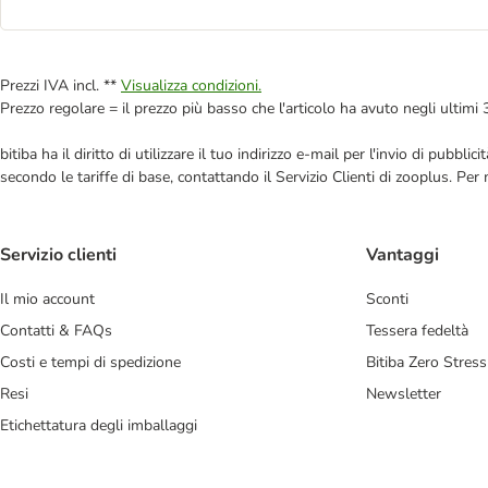
Prezzi IVA incl. **
Visualizza condizioni.
Prezzo regolare = il prezzo più basso che l'articolo ha avuto negli ultimi 
bitiba ha il diritto di utilizzare il tuo indirizzo e-mail per l'invio di pub
secondo le tariffe di base, contattando il Servizio Clienti di zooplus. Per
Servizio clienti
Vantaggi
Il mio account
Sconti
Contatti & FAQs
Tessera fedeltà
Costi e tempi di spedizione
Bitiba Zero Stress
Resi
Newsletter
Etichettatura degli imballaggi