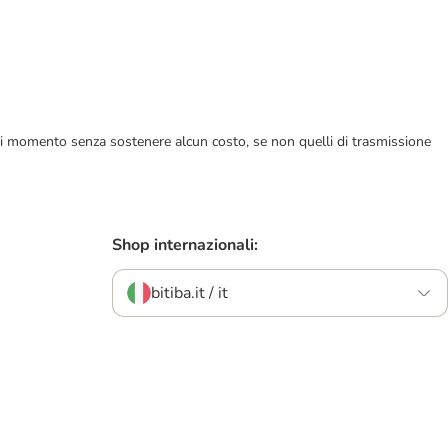
ualsiasi momento senza sostenere alcun costo, se non quelli di trasmissione
Shop internazionali:
bitiba.it / it