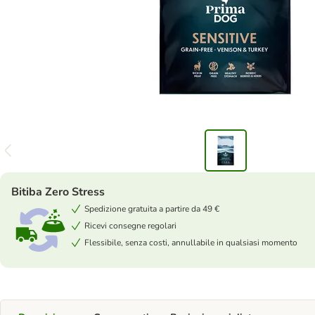
Bitiba Zero Stress
Spedizione gratuita a partire da 49 €
Ricevi consegne regolari
Flessibile, senza costi, annullabile in qualsiasi momento