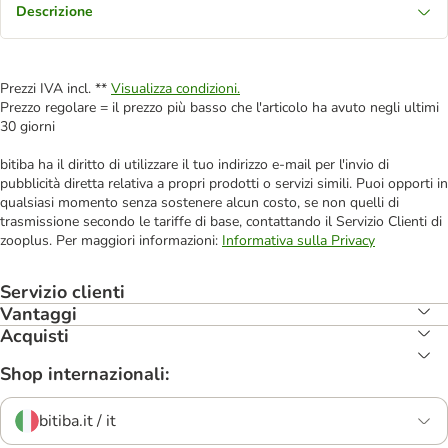
Descrizione
Prezzi IVA incl. **
Visualizza condizioni.
Prezzo regolare = il prezzo più basso che l'articolo ha avuto negli ultimi
30 giorni
bitiba ha il diritto di utilizzare il tuo indirizzo e-mail per l'invio di
pubblicità diretta relativa a propri prodotti o servizi simili. Puoi opporti in
qualsiasi momento senza sostenere alcun costo, se non quelli di
trasmissione secondo le tariffe di base, contattando il Servizio Clienti di
zooplus. Per maggiori informazioni:
Informativa sulla Privacy
Servizio clienti
Vantaggi
Acquisti
Shop internazionali:
bitiba.it / it