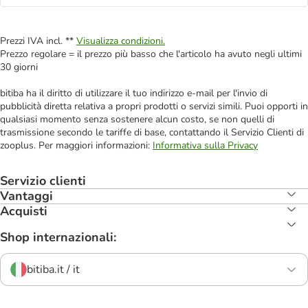
Prezzi IVA incl. **
Visualizza condizioni.
Prezzo regolare = il prezzo più basso che l'articolo ha avuto negli ultimi
30 giorni
bitiba ha il diritto di utilizzare il tuo indirizzo e-mail per l'invio di
pubblicità diretta relativa a propri prodotti o servizi simili. Puoi opporti in
qualsiasi momento senza sostenere alcun costo, se non quelli di
trasmissione secondo le tariffe di base, contattando il Servizio Clienti di
zooplus. Per maggiori informazioni:
Informativa sulla Privacy
Servizio clienti
Vantaggi
Acquisti
Shop internazionali:
bitiba.it / it