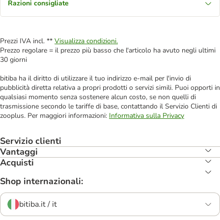
Razioni consigliate
Prezzi IVA incl. **
Visualizza condizioni.
Prezzo regolare = il prezzo più basso che l'articolo ha avuto negli ultimi
30 giorni
bitiba ha il diritto di utilizzare il tuo indirizzo e-mail per l'invio di
pubblicità diretta relativa a propri prodotti o servizi simili. Puoi opporti in
qualsiasi momento senza sostenere alcun costo, se non quelli di
trasmissione secondo le tariffe di base, contattando il Servizio Clienti di
zooplus. Per maggiori informazioni:
Informativa sulla Privacy
Servizio clienti
Vantaggi
Acquisti
Shop internazionali:
bitiba.it / it