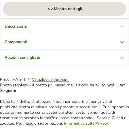
Mostra dettagli
Descrizione
Componenti
Razioni consigliate
Prezzi IVA incl. **
Visualizza condizioni.
Prezzo regolare = il prezzo più basso che l'articolo ha avuto negli ultimi
30 giorni
bitiba ha il diritto di utilizzare il tuo indirizzo e-mail per l'invio di
pubblicità diretta relativa a propri prodotti o servizi simili. Puoi opporti in
qualsiasi momento senza sostenere alcun costo, se non quelli di
trasmissione secondo le tariffe di base, contattando il Servizio Clienti di
zooplus. Per maggiori informazioni:
Informativa sulla Privacy