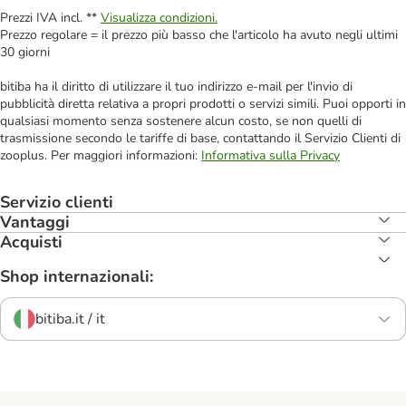
Prezzi IVA incl. **
Visualizza condizioni.
Prezzo regolare = il prezzo più basso che l'articolo ha avuto negli ultimi
30 giorni
bitiba ha il diritto di utilizzare il tuo indirizzo e-mail per l'invio di
pubblicità diretta relativa a propri prodotti o servizi simili. Puoi opporti in
qualsiasi momento senza sostenere alcun costo, se non quelli di
trasmissione secondo le tariffe di base, contattando il Servizio Clienti di
zooplus. Per maggiori informazioni:
Informativa sulla Privacy
Servizio clienti
Vantaggi
Acquisti
Shop internazionali:
bitiba.it / it