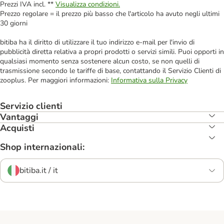
Prezzi IVA incl. **
Visualizza condizioni.
Prezzo regolare = il prezzo più basso che l'articolo ha avuto negli ultimi
30 giorni
bitiba ha il diritto di utilizzare il tuo indirizzo e-mail per l'invio di
pubblicità diretta relativa a propri prodotti o servizi simili. Puoi opporti in
qualsiasi momento senza sostenere alcun costo, se non quelli di
trasmissione secondo le tariffe di base, contattando il Servizio Clienti di
zooplus. Per maggiori informazioni:
Informativa sulla Privacy
Servizio clienti
Vantaggi
Acquisti
Shop internazionali:
bitiba.it / it