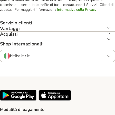
trasmissione secondo le tariffe di base, contattando il Servizio Clienti di
zooplus. Per maggiori informazioni:
Informativa sulla Privacy
Servizio clienti
Vantaggi
Acquisti
Shop internazionali:
bitiba.it / it
Modalità di pagamento