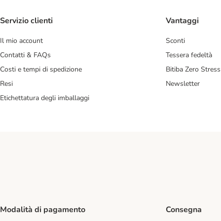
Servizio clienti
Vantaggi
Il mio account
Sconti
Contatti & FAQs
Tessera fedeltà
Costi e tempi di spedizione
Bitiba Zero Stress
Resi
Newsletter
Etichettatura degli imballaggi
Modalità di pagamento
Consegna