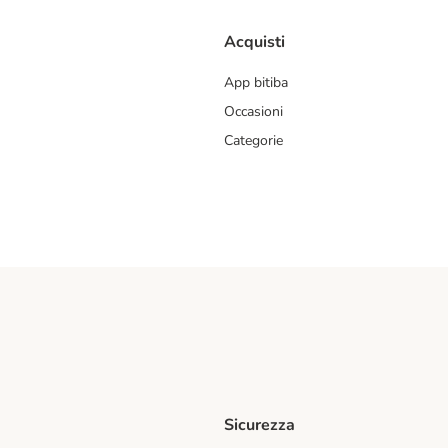
Acquisti
App bitiba
Occasioni
Categorie
Sicurezza