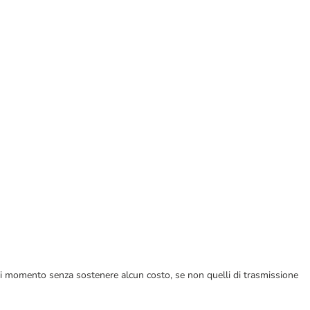
ualsiasi momento senza sostenere alcun costo, se non quelli di trasmissione