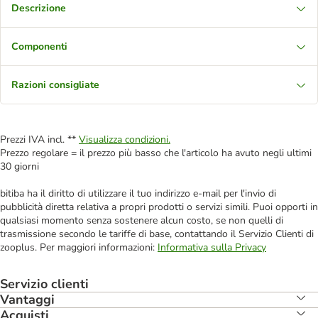
Descrizione
Componenti
Razioni consigliate
Prezzi IVA incl. **
Visualizza condizioni.
Prezzo regolare = il prezzo più basso che l'articolo ha avuto negli ultimi
30 giorni
bitiba ha il diritto di utilizzare il tuo indirizzo e-mail per l'invio di
pubblicità diretta relativa a propri prodotti o servizi simili. Puoi opporti in
qualsiasi momento senza sostenere alcun costo, se non quelli di
trasmissione secondo le tariffe di base, contattando il Servizio Clienti di
zooplus. Per maggiori informazioni:
Informativa sulla Privacy
Servizio clienti
Vantaggi
Acquisti