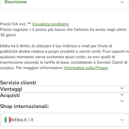
Descrizione
Prezzi IVA incl. **
Visualizza condizioni.
Prezzo regolare = il prezzo più basso che l'articolo ha avuto negli ultimi
30 giorni
bitiba ha il diritto di utilizzare il tuo indirizzo e-mail per l'invio di
pubblicità diretta relativa a propri prodotti o servizi simili. Puoi opporti in
qualsiasi momento senza sostenere alcun costo, se non quelli di
trasmissione secondo le tariffe di base, contattando il Servizio Clienti di
zooplus. Per maggiori informazioni:
Informativa sulla Privacy
Servizio clienti
Vantaggi
Acquisti
Shop internazionali:
bitiba.it / it