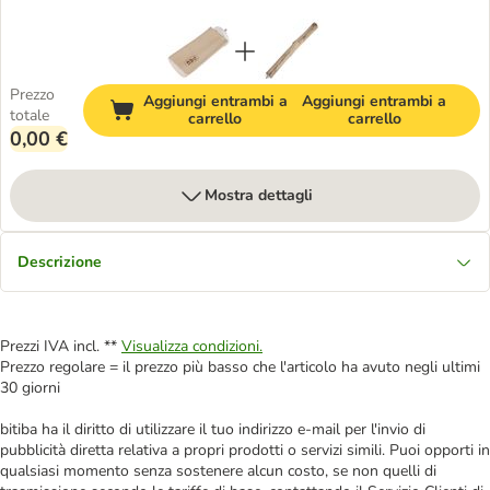
Prezzo
Aggiungi entrambi a
Aggiungi entrambi a
totale
carrello
carrello
0,00 €
Mostra dettagli
Descrizione
Prezzi IVA incl. **
Visualizza condizioni.
Prezzo regolare = il prezzo più basso che l'articolo ha avuto negli ultimi
30 giorni
bitiba ha il diritto di utilizzare il tuo indirizzo e-mail per l'invio di
pubblicità diretta relativa a propri prodotti o servizi simili. Puoi opporti in
qualsiasi momento senza sostenere alcun costo, se non quelli di