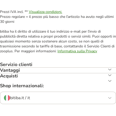
Prezzi IVA incl. **
Visualizza condizioni.
Prezzo regolare = il prezzo più basso che l'articolo ha avuto negli ultimi
30 giorni
bitiba ha il diritto di utilizzare il tuo indirizzo e-mail per l'invio di
pubblicità diretta relativa a propri prodotti o servizi simili. Puoi opporti in
qualsiasi momento senza sostenere alcun costo, se non quelli di
trasmissione secondo le tariffe di base, contattando il Servizio Clienti di
zooplus. Per maggiori informazioni:
Informativa sulla Privacy
Servizio clienti
Vantaggi
Acquisti
Shop internazionali:
bitiba.it / it