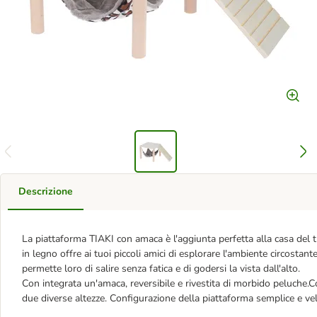
Descrizione
La piattaforma TIAKI con amaca è l'aggiunta perfetta alla casa del 
in legno offre ai tuoi piccoli amici di esplorare l'ambiente circosta
permette loro di salire senza fatica e di godersi la vista dall'alto.
Con integrata un'amaca, reversibile e rivestita di morbido peluche
due diverse altezze. Configurazione della piattaforma semplice e ve