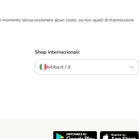
ualsiasi momento senza sostenere alcun costo, se non quelli di trasmissione
Shop internazionali:
bitiba.it / it