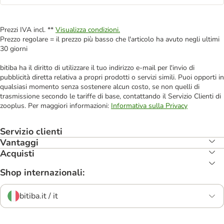
Prezzi IVA incl. **
Visualizza condizioni.
Prezzo regolare = il prezzo più basso che l'articolo ha avuto negli ultimi
30 giorni
bitiba ha il diritto di utilizzare il tuo indirizzo e-mail per l'invio di
pubblicità diretta relativa a propri prodotti o servizi simili. Puoi opporti in
qualsiasi momento senza sostenere alcun costo, se non quelli di
trasmissione secondo le tariffe di base, contattando il Servizio Clienti di
zooplus. Per maggiori informazioni:
Informativa sulla Privacy
Servizio clienti
Vantaggi
Acquisti
Shop internazionali:
bitiba.it / it