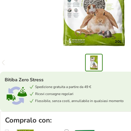
Bitiba Zero Stress
Spedizione gratuita a partire da 49 €
Ricevi consegne regolari
Flessibile, senza costi, annullabile in qualsiasi momento
Compralo con: