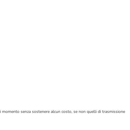
ualsiasi momento senza sostenere alcun costo, se non quelli di trasmissione