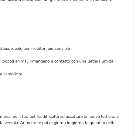
ia, ideale per i roditori più sensibili
uoi piccoli animali rimangano a contatto con una lettiera umida
a semplicità
mana. Se il tuo pet ha difficoltà ad accettare la nuova lettiera, ti
a vecchia. Aumentare poi di giorno in giorno la quantità della