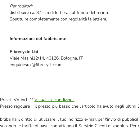
Per roditori:
distribuire ca. 8,1 cm di lettiera sul fondo del recinto.
Sostituire completamente con regolarità la lettiera.
Informazioni del fabbricante
Fibrecycle Ltd
Viale Masini12/14, 40126, Bologna, IT
enquiriesuk@fibrecycle.com
Prezzi IVA incl. **
Visualizza condizioni.
Prezzo regolare = il prezzo più basso che l'articolo ha avuto negli ultimi 
bitiba ha il diritto di utilizzare il tuo indirizzo e-mail per l'invio di pub
secondo le tariffe di base, contattando il Servizio Clienti di zooplus. Per