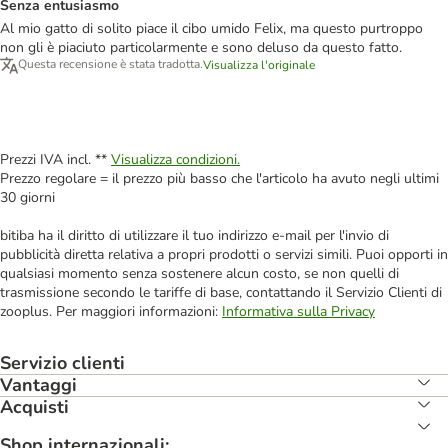
Senza entusiasmo
Al mio gatto di solito piace il cibo umido Felix, ma questo purtroppo
non gli è piaciuto particolarmente e sono deluso da questo fatto.
Questa recensione è stata tradotta.
Visualizza l'originale
Prezzi IVA incl. **
Visualizza condizioni.
Prezzo regolare = il prezzo più basso che l'articolo ha avuto negli ultimi
30 giorni
bitiba ha il diritto di utilizzare il tuo indirizzo e-mail per l'invio di
pubblicità diretta relativa a propri prodotti o servizi simili. Puoi opporti in
qualsiasi momento senza sostenere alcun costo, se non quelli di
trasmissione secondo le tariffe di base, contattando il Servizio Clienti di
zooplus. Per maggiori informazioni:
Informativa sulla Privacy
Servizio clienti
Vantaggi
Acquisti
Shop internazionali: