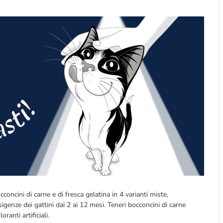
oncini di carne e di fresca gelatina in 4 varianti miste,
enze dei gattini dai 2 ai 12 mesi. Teneri bocconcini di carne
ranti artificiali.