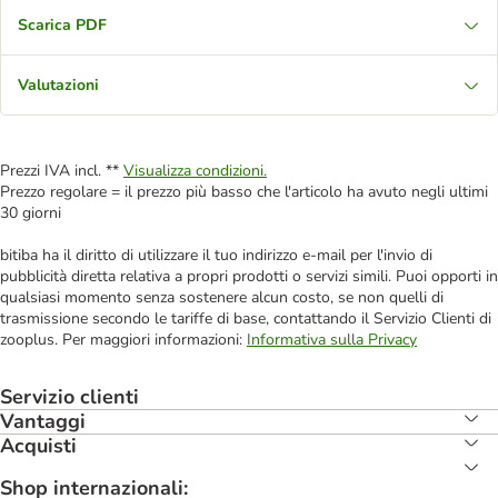
Scarica PDF
Valutazioni
Prezzi IVA incl. **
Visualizza condizioni.
Prezzo regolare = il prezzo più basso che l'articolo ha avuto negli ultimi
30 giorni
bitiba ha il diritto di utilizzare il tuo indirizzo e-mail per l'invio di
pubblicità diretta relativa a propri prodotti o servizi simili. Puoi opporti in
qualsiasi momento senza sostenere alcun costo, se non quelli di
trasmissione secondo le tariffe di base, contattando il Servizio Clienti di
zooplus. Per maggiori informazioni:
Informativa sulla Privacy
Servizio clienti
Vantaggi
Acquisti
Shop internazionali: