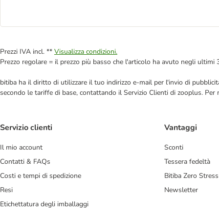
Prezzi IVA incl. **
Visualizza condizioni.
Prezzo regolare = il prezzo più basso che l'articolo ha avuto negli ultimi 
bitiba ha il diritto di utilizzare il tuo indirizzo e-mail per l'invio di pub
secondo le tariffe di base, contattando il Servizio Clienti di zooplus. Per
Servizio clienti
Vantaggi
Il mio account
Sconti
Contatti & FAQs
Tessera fedeltà
Costi e tempi di spedizione
Bitiba Zero Stress
Resi
Newsletter
Etichettatura degli imballaggi