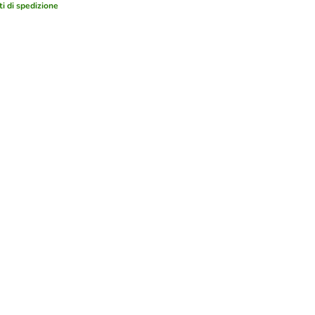
ti di spedizione