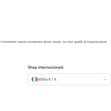
ualsiasi momento senza sostenere alcun costo, se non quelli di trasmissione
Shop internazionali:
bitiba.it / it