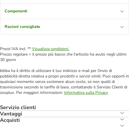
Componenti
Razioni consigliate
Prezzi IVA incl. **
Visualizza condizioni.
Prezzo regolare = il prezzo più basso che l'articolo ha avuto negli ultimi
30 giorni
bitiba ha il diritto di utilizzare il tuo indirizzo e-mail per l'invio di
pubblicità diretta relativa a propri prodotti o servizi simili. Puoi opporti in
qualsiasi momento senza sostenere alcun costo, se non quelli di
trasmissione secondo le tariffe di base, contattando il Servizio Clienti di
zooplus. Per maggiori informazioni:
Informativa sulla Privacy
Servizio clienti
Vantaggi
Acquisti