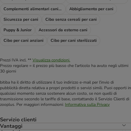
Complementi alimentari cani e diete
Abbigliamento per cani
Sicurezza per cani
Cibo senza cereali per cani
Puppy & Junior
Accessori da esterno cani
Cibo per cani anziani
Cibo per cani sterilizzati
Prezzi IVA incl. **
Visualizza condizioni.
Prezzo regolare = il prezzo più basso che l'articolo ha avuto negli ultimi
30 giorni
bitiba ha il diritto di utilizzare il tuo indirizzo e-mail per l'invio di
pubblicità diretta relativa a propri prodotti o servizi simili. Puoi opporti in
qualsiasi momento senza sostenere alcun costo, se non quelli di
trasmissione secondo le tariffe di base, contattando il Servizio Clienti di
zooplus. Per maggiori informazioni:
Informativa sulla Privacy
Servizio clienti
Vantaggi