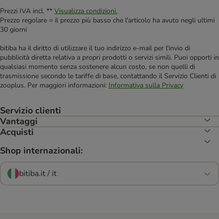
Prezzi IVA incl. **
Visualizza condizioni.
Prezzo regolare = il prezzo più basso che l'articolo ha avuto negli ultimi
30 giorni
bitiba ha il diritto di utilizzare il tuo indirizzo e-mail per l'invio di
pubblicità diretta relativa a propri prodotti o servizi simili. Puoi opporti in
qualsiasi momento senza sostenere alcun costo, se non quelli di
trasmissione secondo le tariffe di base, contattando il Servizio Clienti di
zooplus. Per maggiori informazioni:
Informativa sulla Privacy
Servizio clienti
Vantaggi
Acquisti
Shop internazionali:
bitiba.it / it