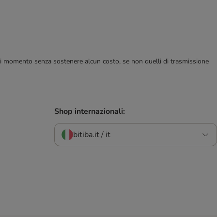
ualsiasi momento senza sostenere alcun costo, se non quelli di trasmissione
Shop internazionali:
bitiba.it / it