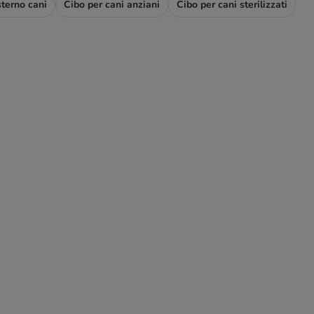
sterno cani
Cibo per cani anziani
Cibo per cani sterilizzati