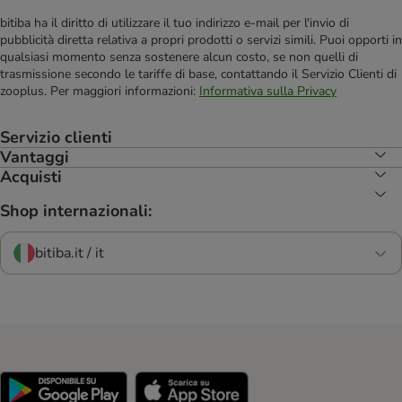
bitiba ha il diritto di utilizzare il tuo indirizzo e-mail per l'invio di
pubblicità diretta relativa a propri prodotti o servizi simili. Puoi opporti in
qualsiasi momento senza sostenere alcun costo, se non quelli di
trasmissione secondo le tariffe di base, contattando il Servizio Clienti di
zooplus. Per maggiori informazioni:
Informativa sulla Privacy
Servizio clienti
Vantaggi
Acquisti
Shop internazionali:
bitiba.it / it