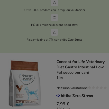
Oltre 8.000 prodotti con le migliori valutazioni
Più di 1 milione di clienti soddisfatti
Risparmia fino al 7% con bitiba Zero Stress
Concept for Life Veterinary
Diet Gastro Intestinal Low
Fat secco per cani
1 kg
Nessuna valutazione
7,99 €
7,99 € / kg