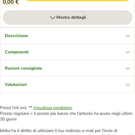
0,00 €
Mostra dettagli
Descrizione
Componenti
Razioni consigliate
Valutazioni
Prezzi IVA incl. **
Visualizza condizioni.
Prezzo regolare = il prezzo più basso che l'articolo ha avuto negli ultimi
30 giorni
bitiba ha il diritto di utilizzare il tuo indirizzo e-mail per l'invio di