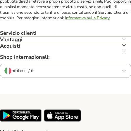
pubblicità diretta relativa a propri prodotti o servizi simili. Puoi opporti in
qualsiasi momento senza sostenere alcun costo, se non quelli di
trasmissione secondo le tariffe di base, contattando il Servizio Clienti di
zooplus. Per maggiori informazioni:
Informativa sulla Privacy
Servizio clienti
Vantaggi
Acquisti
Shop internazionali:
bitiba.it / it