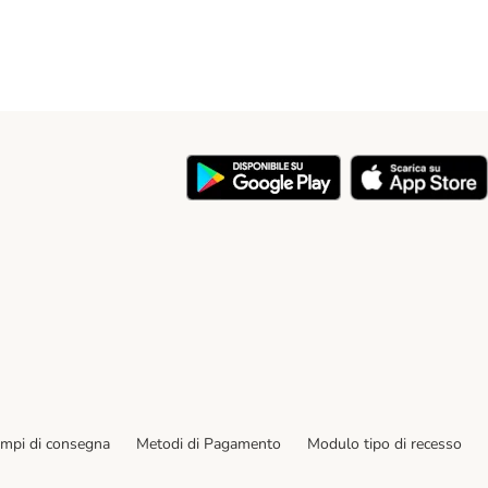
y
empi di consegna
Metodi di Pagamento
Modulo tipo di recesso