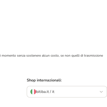
ualsiasi momento senza sostenere alcun costo, se non quelli di trasmissione
Shop internazionali:
bitiba.it / it