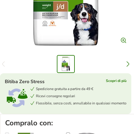
Bitiba Zero Stress
Scopri di più
Spedizione gratuita a partire da 49 €
Ricevi consegne regolari
Flessibile, senza costi, annullabile in qualsiasi momento
Compralo con: